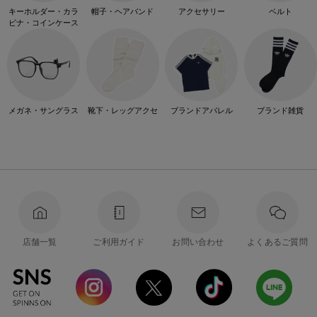
キーホルダー・カラ
帽子・ヘアバンド
アクセサリー
ベルト
ビナ・コインケース
メガネ・サングラス
靴下・レッグアクセ
ブランドアパレル
ブランド雑貨
店舗一覧
ご利用ガイド
お問い合わせ
よくあるご質問