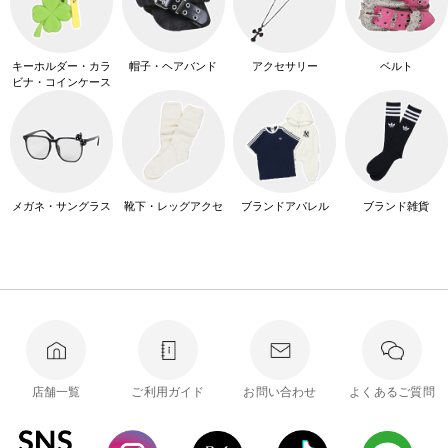
キーホルダー・カラ
帽子・ヘアバンド
アクセサリー
ベルト
ビナ・コインケース
メガネ・サングラス
靴下・レッグアクセ
ブランドアパレル
ブランド雑貨
店舗一覧
ご利用ガイド
お問い合わせ
よくあるご質問