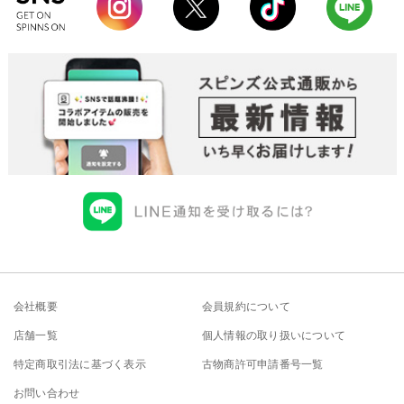
会社概要
会員規約について
店舗一覧
個人情報の取り扱いについて
特定商取引法に基づく表示
古物商許可申請番号一覧
お問い合わせ