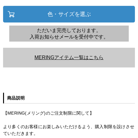
色・サイズを選ぶ
ただいま完売しております。
入荷お知らせメールを受付中です。
MERINGアイテム一覧はこちら
商品説明
【MERING(メリング)のご注文制限に関して】
より多くのお客様にお楽しみいただけるよう、購入制限を設けさせ
ていただきます。