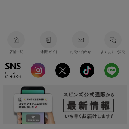
店舗一覧
ご利用ガイド
お問い合わせ
よくあるご質問