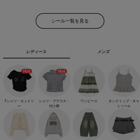
シール一覧を見る
レディース
メンズ
Tシャツ・カットソ
シャツ・ブラウス・
ワンピース
タンクトップ・キャ
ー
付け襟
ミソール