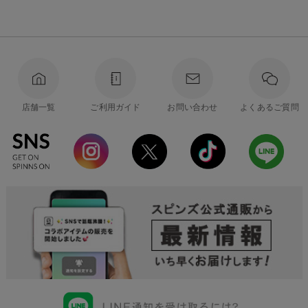
店舗一覧
ご利用ガイド
お問い合わせ
よくあるご質問