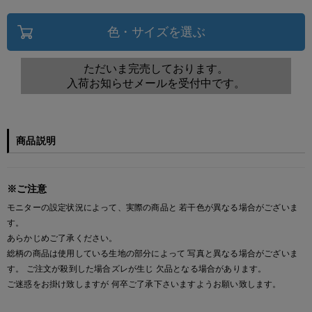
色・サイズを選ぶ
ただいま完売しております。
入荷お知らせメールを受付中です。
商品説明
※ご注意
モニターの設定状況によって、実際の商品と 若干色が異なる場合がございま
す。
あらかじめご了承ください。
総柄の商品は使用している生地の部分によって 写真と異なる場合がございま
す。 ご注文が殺到した場合ズレが生じ 欠品となる場合があります。
ご迷惑をお掛け致しますが 何卒ご了承下さいますようお願い致します。