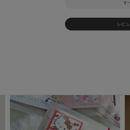
す
レビュ