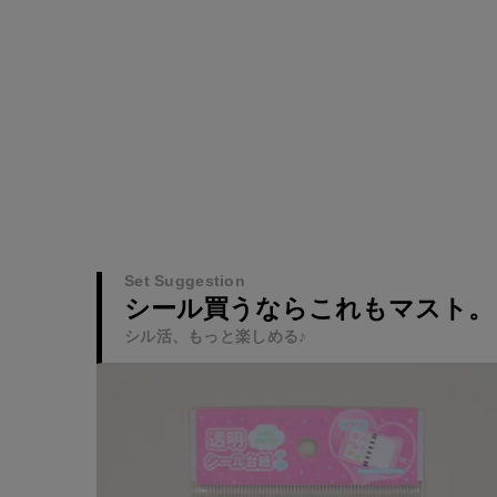
Set Suggestion
シール買うならこれもマスト。
シル活、もっと楽しめる♪