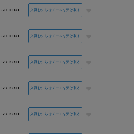
入荷お知らせメールを受け取る
SOLD OUT
入荷お知らせメールを受け取る
SOLD OUT
入荷お知らせメールを受け取る
SOLD OUT
入荷お知らせメールを受け取る
SOLD OUT
1xプー
入荷お知らせメールを受け取る
SOLD OUT