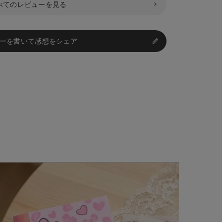
べてのレビューを見る
ーを書いて感想をシェア