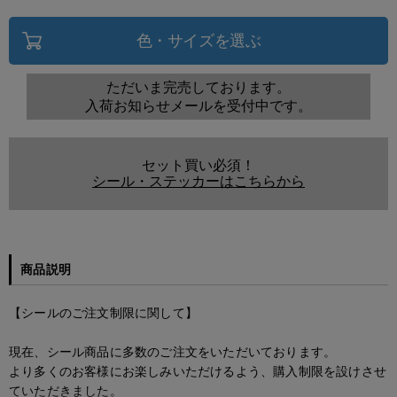
色・サイズを選ぶ
ただいま完売しております。
入荷お知らせメールを受付中です。
セット買い必須！
シール・ステッカーはこちらから
商品説明
【シールのご注文制限に関して】
現在、シール商品に多数のご注文をいただいております。
より多くのお客様にお楽しみいただけるよう、購入制限を設けさせ
ていただきました。