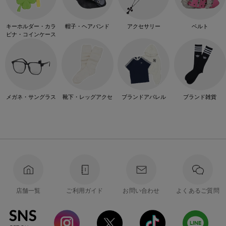
キーホルダー・カラ
帽子・ヘアバンド
アクセサリー
ベルト
ビナ・コインケース
メガネ・サングラス
靴下・レッグアクセ
ブランドアパレル
ブランド雑貨
店舗一覧
ご利用ガイド
お問い合わせ
よくあるご質問