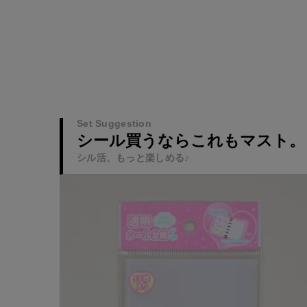
Set Suggestion
シール買うならこれもマスト。
シル活、もっと楽しめる♪