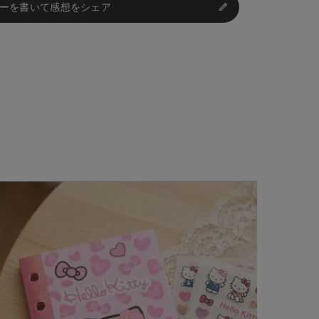
ーを書いて感想をシェア