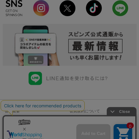
会社概要
会員規約について
店舗一覧
個人情報の取り扱いについて
特定商取引法に基づく表示
古物商許可申請番号一覧