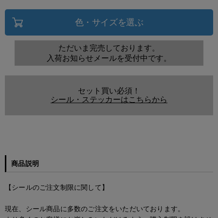
色・サイズを選ぶ
ただいま完売しております。
入荷お知らせメールを受付中です。
セット買い必須！
シール・ステッカーはこちらから
商品説明
【シールのご注文制限に関して】
現在、シール商品に多数のご注文をいただいております。