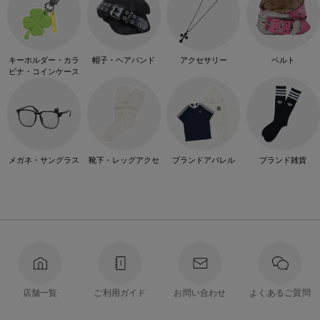
キーホルダー・カラ
帽子・ヘアバンド
アクセサリー
ベルト
ビナ・コインケース
メガネ・サングラス
靴下・レッグアクセ
ブランドアパレル
ブランド雑貨
店舗一覧
ご利用ガイド
お問い合わせ
よくあるご質問