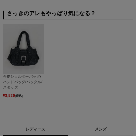
さっきのアレもやっぱり気になる？
合皮ショルダーバッグ/
ハンドバッグ/バックル/
スタッズ
¥
3,520
(税込)
レディース
メンズ