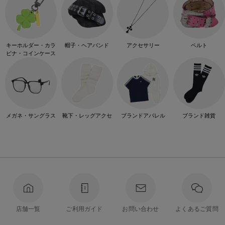
キーホルダー・カラ
帽子・ヘアバンド
アクセサリー
ベルト
ビナ・コインケース
メガネ・サングラス
靴下・レッグアクセ
ブランドアパレル
ブランド雑貨
店舗一覧
ご利用ガイド
お問い合わせ
よくあるご質問