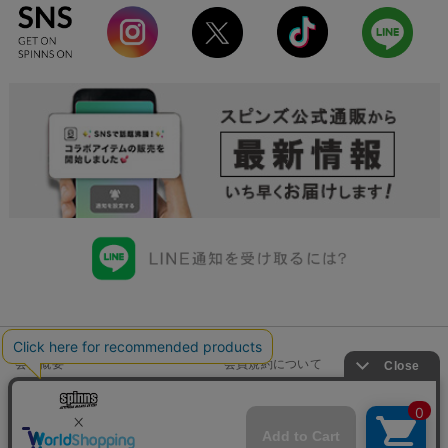
会社概要
会員規約について
店舗一覧
個人情報の取り扱いについて
特定商取引法に基づく表示
古物商許可申請番号一覧