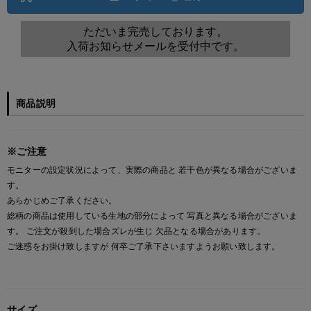
ただいま完売しております。
入荷お知らせメールを受付中です。
商品説明
※ご注意
モニターの設定状況によって、実際の商品と 若干色が異なる場合がございま
す。
あらかじめご了承ください。
総柄の商品は使用している生地の部分によって 写真と異なる場合がございま
す。 ご注文が殺到した場合ズレが生じ 欠品となる場合があります。
ご迷惑をお掛け致しますが 何卒ご了承下さいますようお願い致します。
サイズ