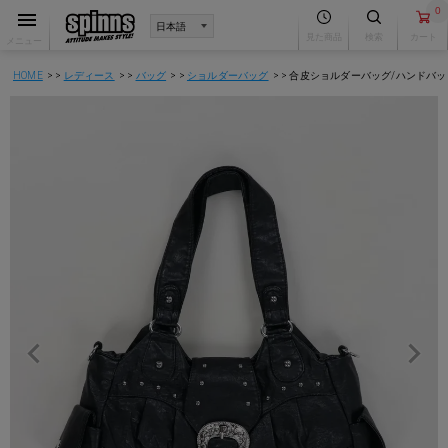
0
見た商品
検索
カート
メニュー
HOME
レディース
バッグ
ショルダーバッグ
合皮ショルダーバッグ/ハンドバッ