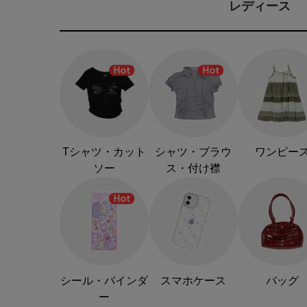
レディース
Tシャツ・カット
シャツ・ブラウ
ワンピー
ソー
ス・付け襟
シール・バインダ
スマホケース
バッグ
ー