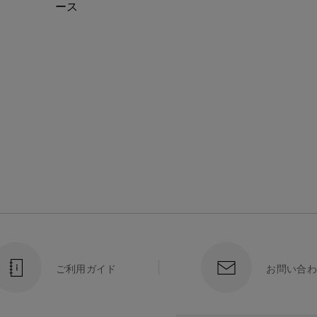
ース
ご利用ガイド
お問い合わ