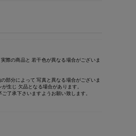
実際の商品と 若干色が異なる場合がございま
の部分によって 写真と異なる場合がございま
レが生じ 欠品となる場合があります。
卒ご了承下さいますようお願い致します。