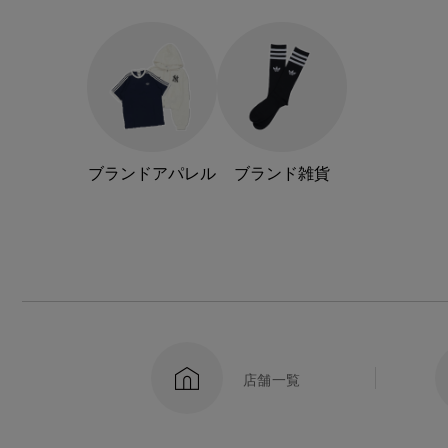
ブランドアパレル
ブランド雑貨
店舗一覧