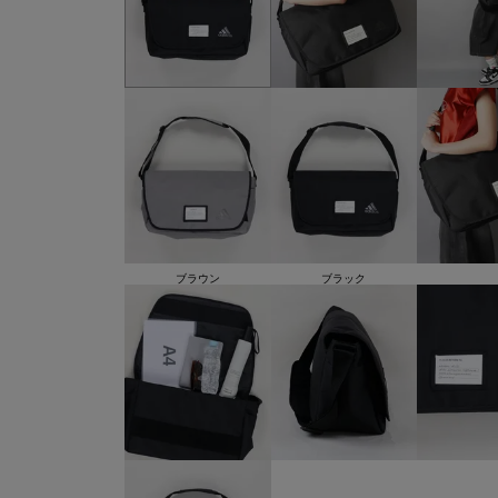
ブラウン
ブラック