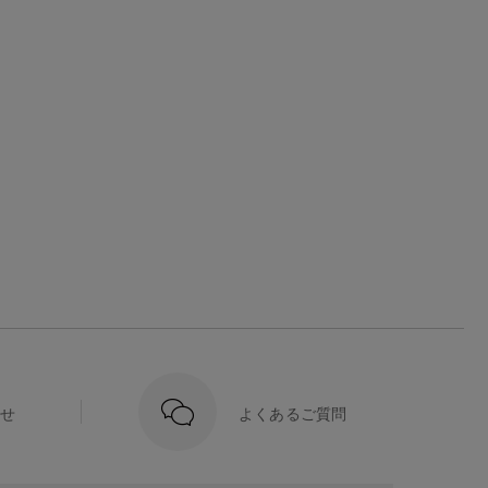
せ
よくあるご質問