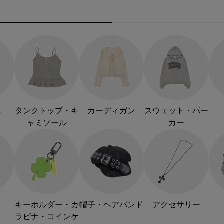
ス
タンクトップ・キ
カーディガン
スウェット・パー
ャミソール
カー
キーホルダー・カ
帽子・ヘアバンド
アクセサリー
ラビナ・コインケ