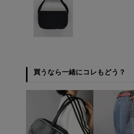
買うなら一緒にコレもどう？