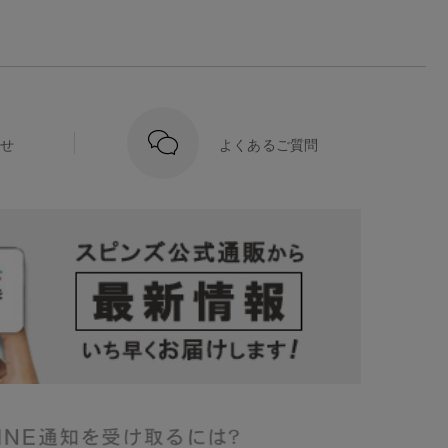
せ
よくあるご質問