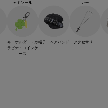
ャミソール
カー
キーホルダー・カ
帽子・ヘアバンド
アクセサリー
ラビナ・コインケ
ース