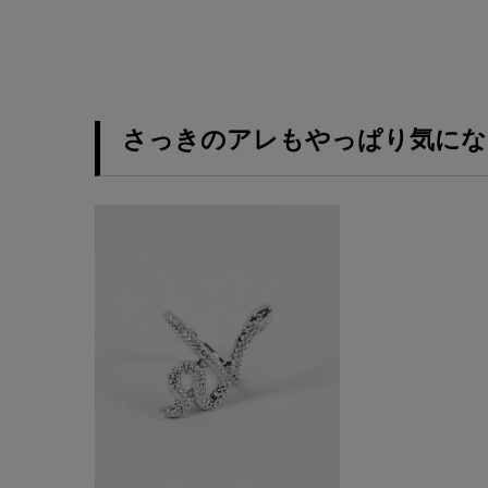
さっきのアレもやっぱり気にな