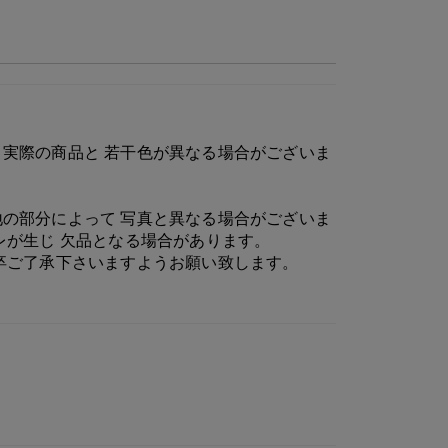
実際の商品と 若干色が異なる場合がございま
の部分によって 写真と異なる場合がございま
レが生じ 欠品となる場合があります。
卒ご了承下さいますようお願い致します。
シルバー