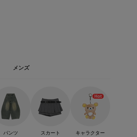
メンズ
パンツ
スカート
キャラクター