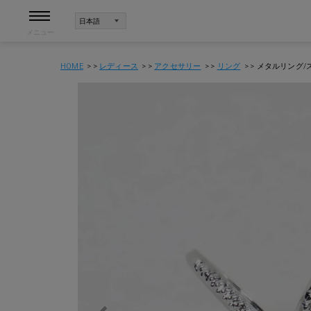
メニュー
HOME
レディース
アクセサリー
リング
メタルリング/