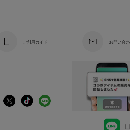
ご利用ガイド
お問い合わ