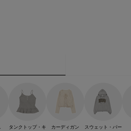
ス
タンクトップ・キ
カーディガン
スウェット・パー