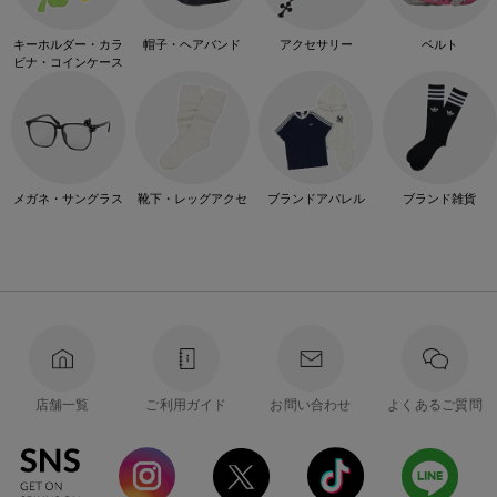
キーホルダー・カラ
帽子・ヘアバンド
アクセサリー
ベルト
ビナ・コインケース
メガネ・サングラス
靴下・レッグアクセ
ブランドアパレル
ブランド雑貨
店舗一覧
ご利用ガイド
お問い合わせ
よくあるご質問