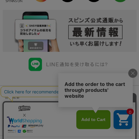
会社概要
会員規約について
店舗一覧
個人情報の取り扱いについて
特定商取引法に基づく表示
古物商許可申請番号一覧
お問い合わせ