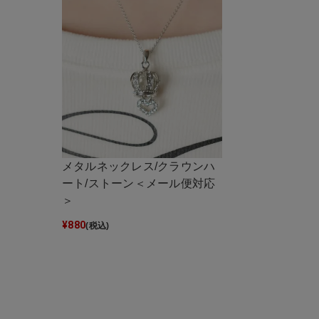
メタルネックレス/クラウンハ
ート/ストーン＜メール便対応
＞
¥
880
(税込)