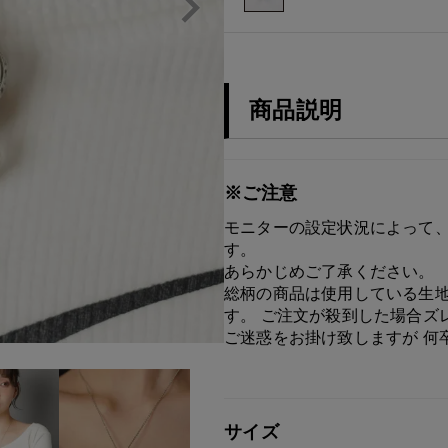
商品説明
※ご注意
モニターの設定状況によって、
す。
あらかじめご了承ください。
総柄の商品は使用している生地
す。 ご注文が殺到した場合ズ
ご迷惑をお掛け致しますが 何
サイズ