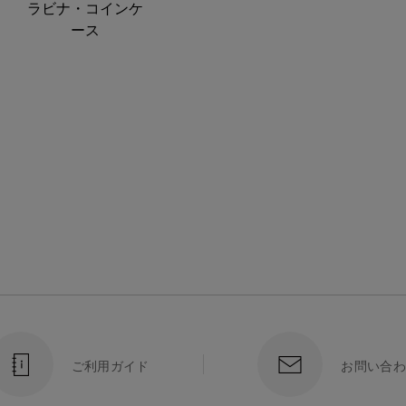
ラビナ・コインケ
ース
ご利用ガイド
お問い合わ