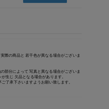
実際の商品と 若干色が異なる場合がございま
の部分によって 写真と異なる場合がございま
レが生じ 欠品となる場合があります。
卒ご了承下さいますようお願い致します。