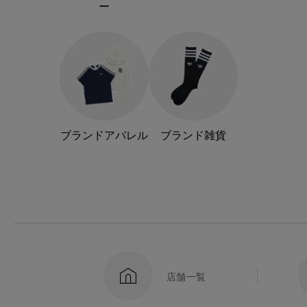
ー
ブランドアパレル
ブランド雑貨
店舗一覧