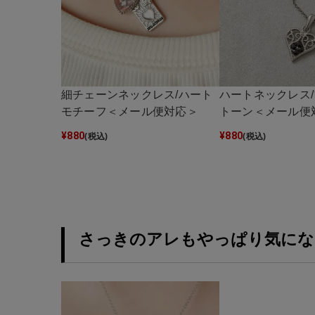
細チェーンネックレス/ハート
ハートネックレス
モチーフ＜メール便対応＞
トーン＜メール便
¥
880
¥
880
(税込)
(税込)
さっきのアレもやっぱり気にな