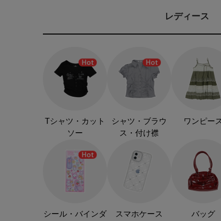
レディース
Tシャツ・カット
シャツ・ブラウ
ワンピー
ソー
ス・付け襟
シール・バインダ
スマホケース
バッグ