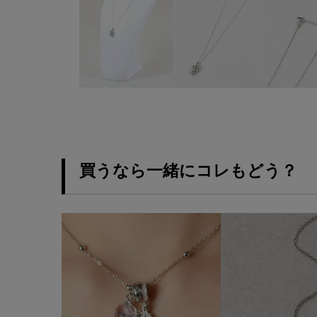
買うなら一緒にコレもどう？