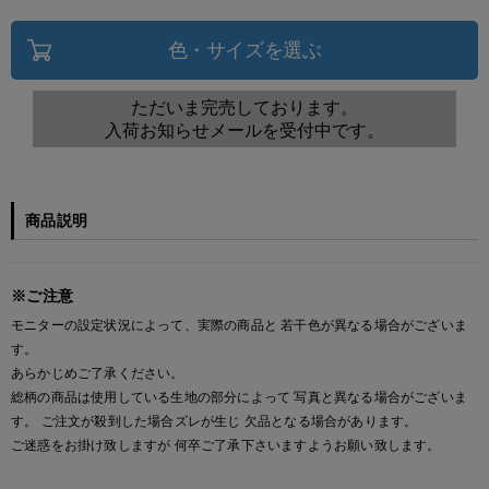
色・サイズを選ぶ
ただいま完売しております。
入荷お知らせメールを受付中です。
商品説明
※ご注意
モニターの設定状況によって、実際の商品と 若干色が異なる場合がございま
す。
あらかじめご了承ください。
総柄の商品は使用している生地の部分によって 写真と異なる場合がございま
す。 ご注文が殺到した場合ズレが生じ 欠品となる場合があります。
ご迷惑をお掛け致しますが 何卒ご了承下さいますようお願い致します。