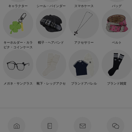
キャラクター
シール・バインダー
スマホケース
バッグ
キーホルダー・カラ
帽子・ヘアバンド
アクセサリー
ベルト
ビナ・コインケース
メガネ・サングラス
靴下・レッグアクセ
ブランドアパレル
ブランド雑貨