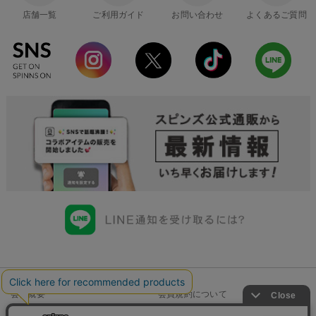
店舗一覧
ご利用ガイド
お問い合わせ
よくあるご質問
会社概要
会員規約について