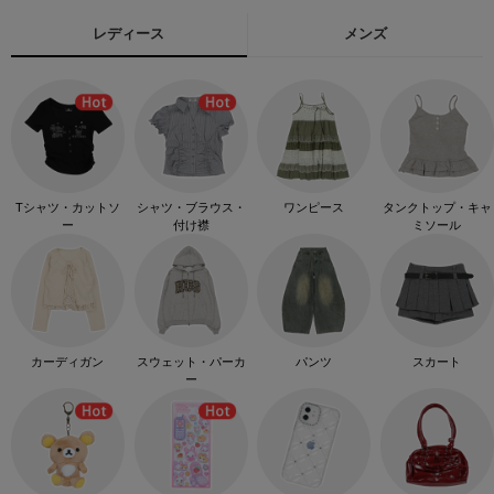
レディース
メンズ
Tシャツ・カットソ
シャツ・ブラウス・
ワンピース
タンクトップ・キャ
ー
付け襟
ミソール
カーディガン
スウェット・パーカ
パンツ
スカート
ー