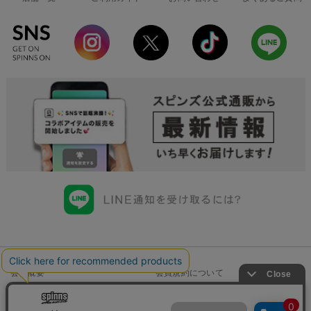
会社概要
会員規約について
店舗一覧
個人情報の取り扱いについて