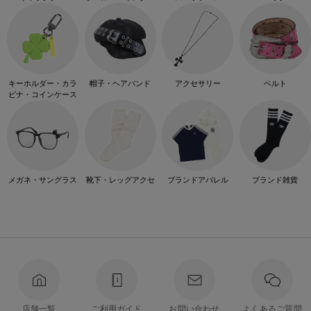
キーホルダー・カラ
帽子・ヘアバンド
アクセサリー
ベルト
ビナ・コインケース
メガネ・サングラス
靴下・レッグアクセ
ブランドアパレル
ブランド雑貨
店舗一覧
ご利用ガイド
お問い合わせ
よくあるご質問