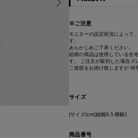
※ご注意
モニターの設定状況によって、
す。
あらかじめご了承ください。
総柄の商品は使用している生地
す。 ご注文が殺到した場合ズ
ご迷惑をお掛け致しますが 何
サイズ
[サイズ(cm)]縦幅6.5 横幅1
商品番号