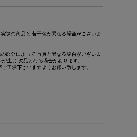
実際の商品と 若干色が異なる場合がございま
の部分によって 写真と異なる場合がございま
レが生じ 欠品となる場合があります。
卒ご了承下さいますようお願い致します。
シルバー