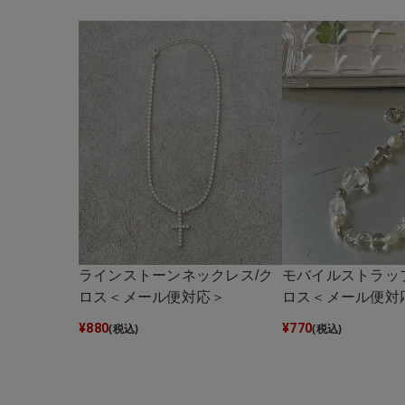
ラインストーンネックレス/ク
モバイルストラッ
ロス＜メール便対応＞
ロス＜メール便対
¥
880
¥
770
(税込)
(税込)