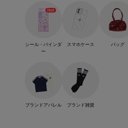
シール・バインダ
スマホケース
バッグ
ー
ブランドアパレル
ブランド雑貨