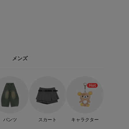
メンズ
パンツ
スカート
キャラクター