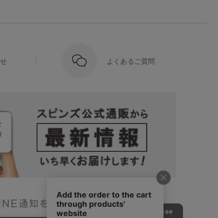
せ
よくあるご質問