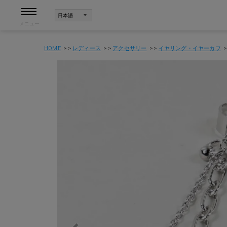
メニュー
HOME
レディース
アクセサリー
イヤリング・イヤーカフ