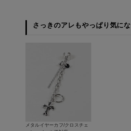
さっきのアレもやっぱり気にな
メタルイヤーカフ/クロスチェ