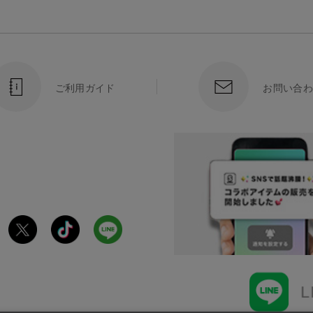
ご利用ガイド
お問い合わ