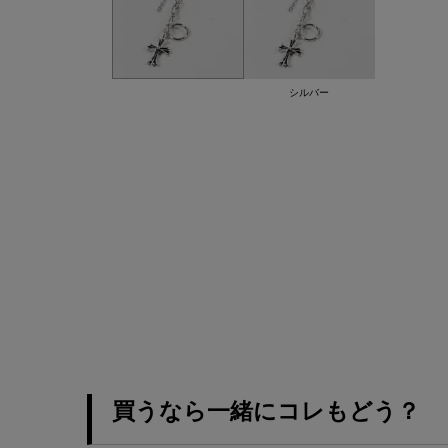
シルバー
買うなら一緒にコレもどう？