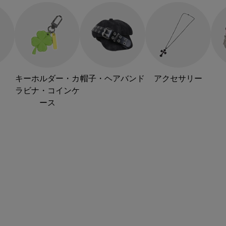
キーホルダー・カ
帽子・ヘアバンド
アクセサリー
ラビナ・コインケ
ース