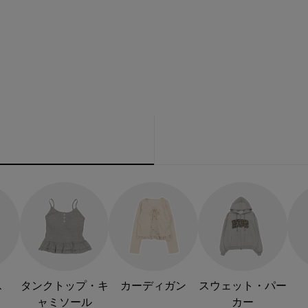
ス
タンクトップ・キ
カーディガン
スウェット・パー
ャミソール
カー