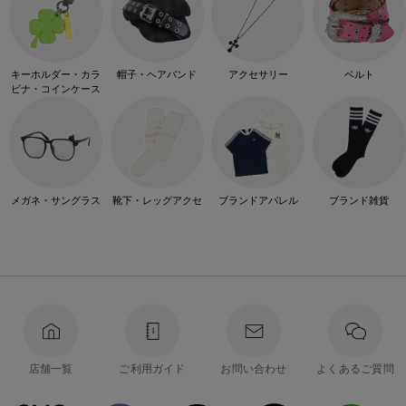
キーホルダー・カラ
帽子・ヘアバンド
アクセサリー
ベルト
ビナ・コインケース
メガネ・サングラス
靴下・レッグアクセ
ブランドアパレル
ブランド雑貨
店舗一覧
ご利用ガイド
お問い合わせ
よくあるご質問