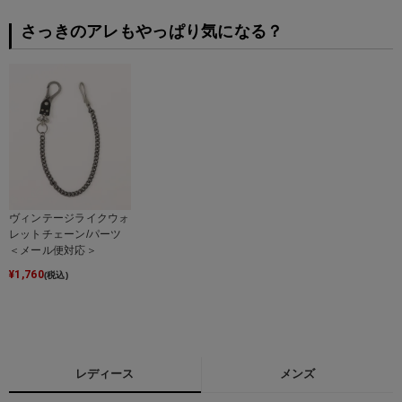
さっきのアレもやっぱり気になる？
ヴィンテージライクウォ
レットチェーン/パーツ
＜メール便対応＞
¥
1,760
(税込)
レディース
メンズ