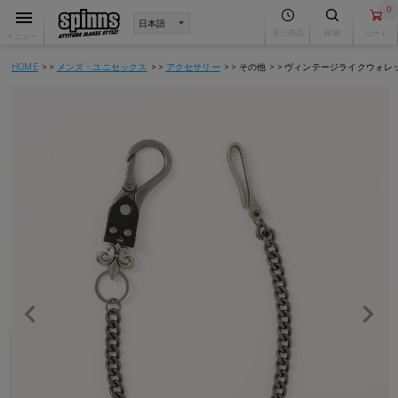
0
見た商品
検索
カート
メニュー
HOME
メンズ・ユニセックス
アクセサリー
その他
ヴィンテージライクウォレ