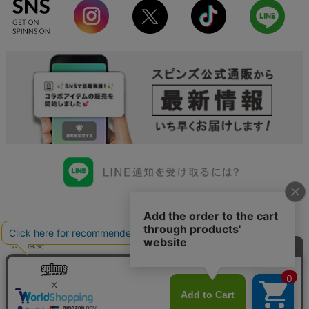
会社概要
会員規約について
店舗一覧
個人情報の取り扱いについて
特定商取引法に基づく表示
古物商許可申請番号一覧