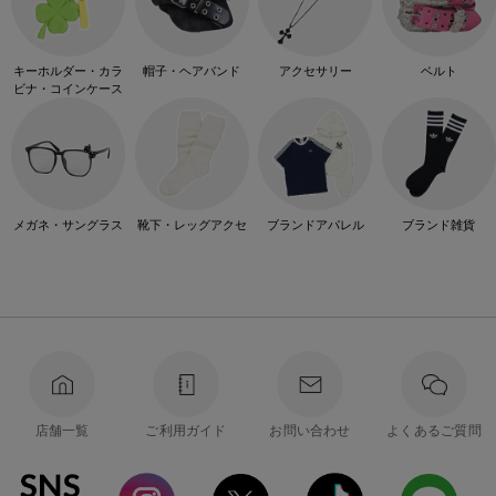
キーホルダー・カラ
帽子・ヘアバンド
アクセサリー
ベルト
ビナ・コインケース
メガネ・サングラス
靴下・レッグアクセ
ブランドアパレル
ブランド雑貨
店舗一覧
ご利用ガイド
お問い合わせ
よくあるご質問