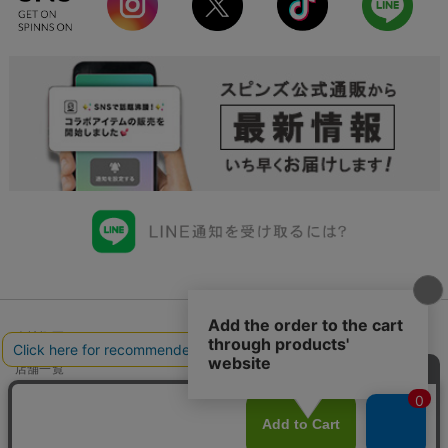
会社概要
会員規約について
店舗一覧
個人情報の取り扱いについて
特定商取引法に基づく表示
古物商許可申請番号一覧
お問い合わせ