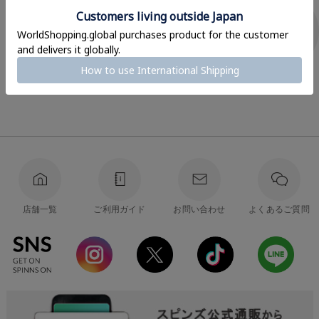
メガネ・サングラス
靴下・レッグアクセ
ブランドアパレル
ブランド雑貨
店舗一覧
ご利用ガイド
お問い合わせ
よくあるご質問