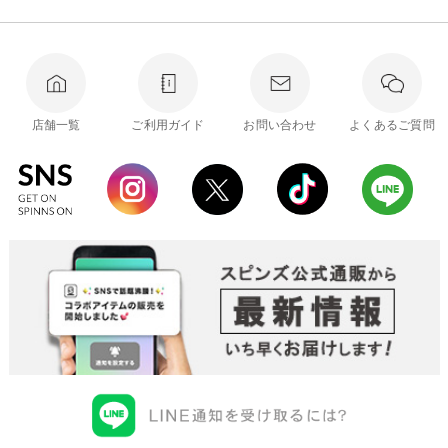
店舗一覧
ご利用ガイド
お問い合わせ
よくあるご質問