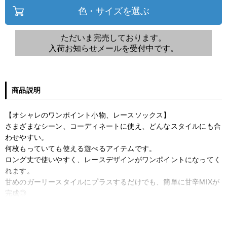
色・サイズを選ぶ
ただいま完売しております。
入荷お知らせメールを受付中です。
商品説明
【オシャレのワンポイント小物、レースソックス】
さまざまなシーン、コーディネートに使え、どんなスタイルにも合
わせやすい。
何枚もっていても使える遊べるアイテムです。
ロング丈で使いやすく、レースデザインがワンポイントになってく
れます。
甘めのガーリースタイルにプラスするだけでも、簡単に甘辛MIXが
完成◎