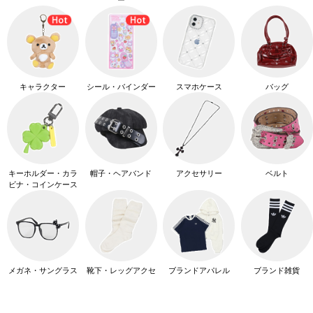
キャラクター
シール・バインダー
スマホケース
バッグ
キーホルダー・カラ
帽子・ヘアバンド
アクセサリー
ベルト
ビナ・コインケース
メガネ・サングラス
靴下・レッグアクセ
ブランドアパレル
ブランド雑貨