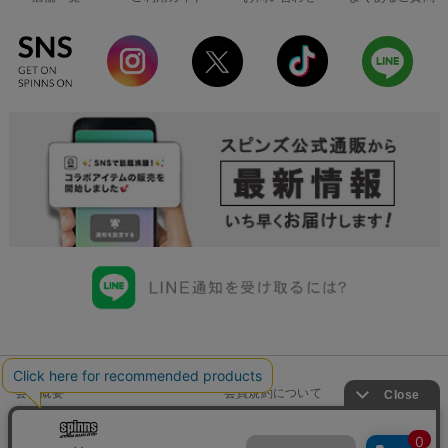
会社概要
会員規約について
店舗一覧
個人情報の取り扱いについて