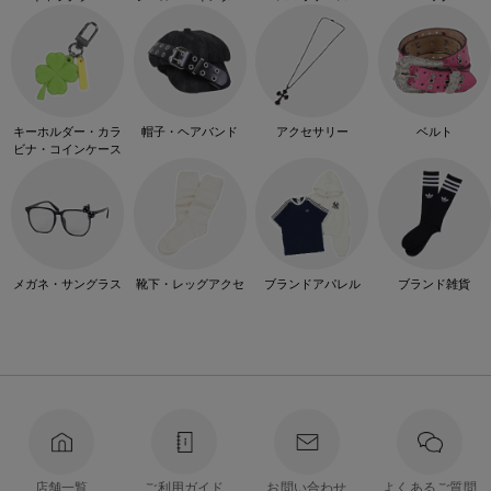
キーホルダー・カラ
帽子・ヘアバンド
アクセサリー
ベルト
ビナ・コインケース
メガネ・サングラス
靴下・レッグアクセ
ブランドアパレル
ブランド雑貨
店舗一覧
ご利用ガイド
お問い合わせ
よくあるご質問