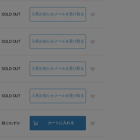
入荷お知らせメールを受け取る
SOLD OUT
入荷お知らせメールを受け取る
SOLD OUT
入荷お知らせメールを受け取る
SOLD OUT
入荷お知らせメールを受け取る
SOLD OUT
カートに入れる
残りわずか