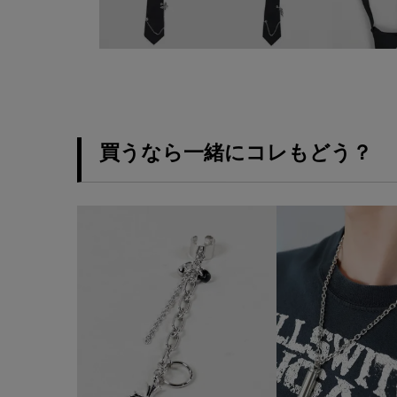
買うなら一緒にコレもどう？