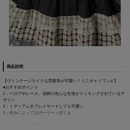
商品説明
【ヴィンテージライクな雰囲気が可愛い！ミニキャミワンピ】
●おすすめポイント
1：ベロアやレース、花柄の色んな生地がドッキングされているデ
ザイン
2：ミディアム丈でレイヤードしても可愛い
3：色みによってはガーリーっぽくも
【ファッション系統】