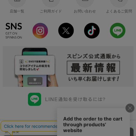
店舗一覧
ご利用ガイド
お問い合わせ
よくあるご質問
会社概要
会員規約について