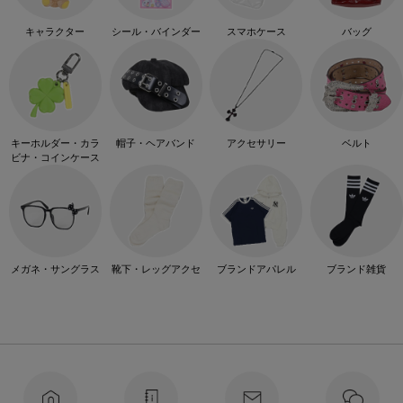
キャラクター
シール・バインダー
スマホケース
バッグ
キーホルダー・カラ
帽子・ヘアバンド
アクセサリー
ベルト
ビナ・コインケース
メガネ・サングラス
靴下・レッグアクセ
ブランドアパレル
ブランド雑貨