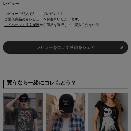
レビュー
レビューご記入で5pointプレゼント！
ご購入商品のみレビューをお書きいただけます。
マイページ＞注文履歴
から商品を選択してご記入ください◎
レビューを書いて感想をシェア
買うなら一緒にコレもどう？