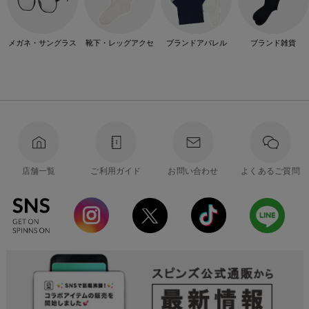
メガネ・サングラス
靴下・レッグアクセ
ブランドアパレル
ブランド雑貨
店舗一覧
ご利用ガイド
お問い合わせ
よくあるご質問