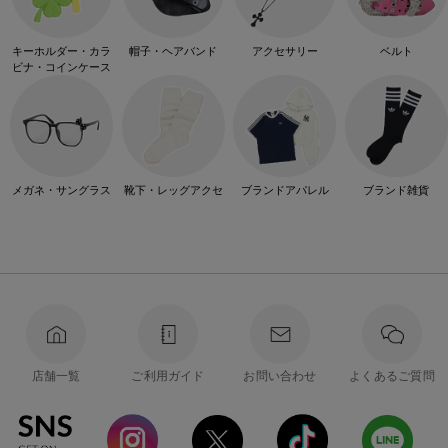
キーホルダー・カラ
帽子・ヘアバンド
アクセサリー
ベルト
ビナ・コインケース
メガネ・サングラス
靴下・レッグアクセ
ブランドアパレル
ブランド雑貨
店舗一覧
ご利用ガイド
お問い合わせ
よくあるご質問