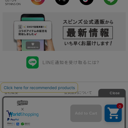
会社概要
会員規約について
店舗一覧
個人情報の取り扱いについて
特定商取引法に基づく表示
古物商許可申請番号一覧
お問い合わせ