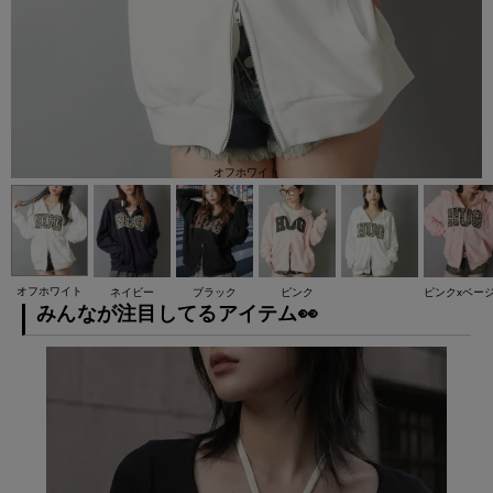
オフホワイト
オフホワイト
ネイビー
ブラック
ピンク
ピンクxベー
みんなが注目してるアイテム👀