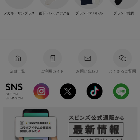
メガネ・サングラス
靴下・レッグアクセ
ブランドアパレル
ブランド雑貨
店舗一覧
ご利用ガイド
お問い合わせ
よくあるご質問