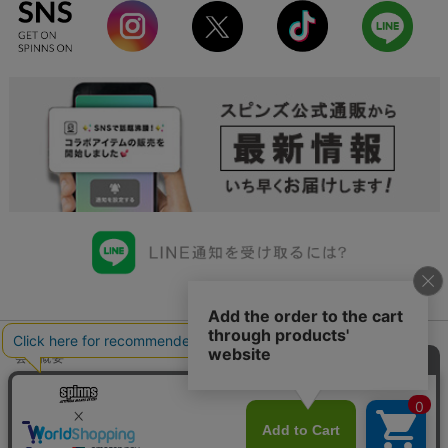
会社概要
会員規約について
店舗一覧
個人情報の取り扱いについて
特定商取引法に基づく表示
古物商許可申請番号一覧