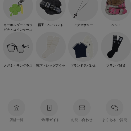
キーホルダー・カラ
帽子・ヘアバンド
アクセサリー
ベルト
ビナ・コインケース
メガネ・サングラス
靴下・レッグアクセ
ブランドアパレル
ブランド雑貨
店舗一覧
ご利用ガイド
お問い合わせ
よくあるご質問