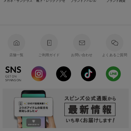
メガネ・サングラス
靴下・レッグアクセ
ブランドアパレル
ブランド雑貨
店舗一覧
ご利用ガイド
お問い合わせ
よくあるご質問