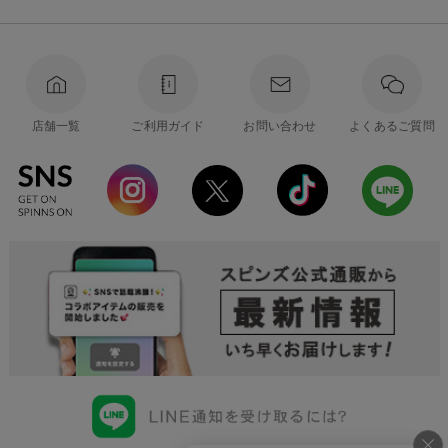
店舗一覧
ご利用ガイド
お問い合わせ
よくあるご質問