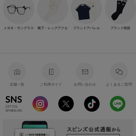
メガネ・サングラス
靴下・レッグアクセ
ブランドアパレル
ブランド雑貨
店舗一覧
ご利用ガイド
お問い合わせ
よくあるご質問