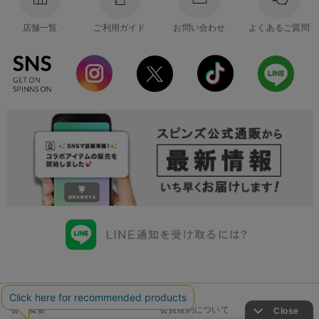
店舗一覧
ご利用ガイド
お問い合わせ
よくあるご質問
会社概要
会員規約について