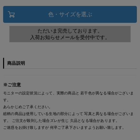
色・サイズを選ぶ
ただいま完売しております。
入荷お知らせメールを受付中です。
商品説明
※ご注意
モニターの設定状況によって、実際の商品と 若干色が異なる場合がございま
す。
あらかじめご了承ください。
総柄の商品は使用している生地の部分によって 写真と異なる場合がございま
す。 ご注文が殺到した場合ズレが生じ 欠品となる場合があります。
ご迷惑をお掛け致しますが 何卒ご了承下さいますようお願い致します。