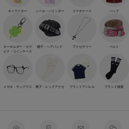
キャラクター
シール・バインダー
スマホケース
バッグ
キーホルダー・カラ
帽子・ヘアバンド
アクセサリー
ベルト
ビナ・コインケース
メガネ・サングラス
靴下・レッグアクセ
ブランドアパレル
ブランド雑貨