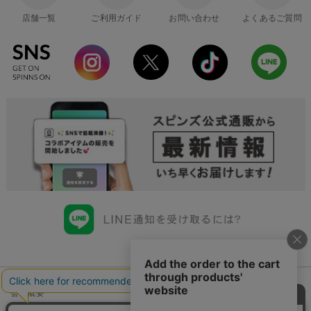
店舗一覧
ご利用ガイド
お問い合わせ
よくあるご質問
会社概要
会員規約について