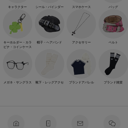
キャラクター
シール・バインダー
スマホケース
バッグ
キーホルダー・カラ
帽子・ヘアバンド
アクセサリー
ベルト
ビナ・コインケース
メガネ・サングラス
靴下・レッグアクセ
ブランドアパレル
ブランド雑貨