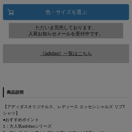
色・サイズを選ぶ
ただいま完売しております。
入荷お知らせメールを受付中です。
《adidas》一覧はこちら
商品説明
【アディダスオリジナルス、レディース エッセンシャルズ リブT
シャツ】
●おすすめポイント
1：大人気adidasシリーズ