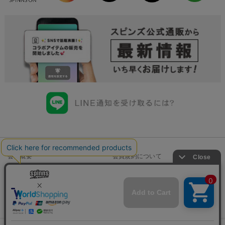
会社概要
会員規約について
店舗一覧
個人情報の取り扱いについて
特定商取引法に基づく表示
古物商許可申請番号一覧
お問い合わせ