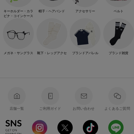
キーホルダー・カラ
帽子・ヘアバンド
アクセサリー
ベルト
ビナ・コインケース
メガネ・サングラス
靴下・レッグアクセ
ブランドアパレル
ブランド雑貨
店舗一覧
ご利用ガイド
お問い合わせ
よくあるご質問