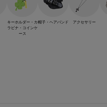
キーホルダー・カ
帽子・ヘアバンド
アクセサリー
ラビナ・コインケ
ース