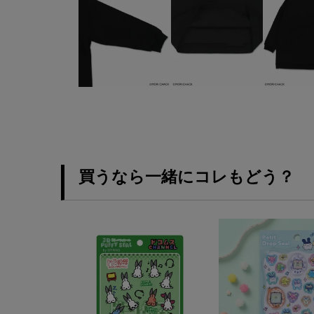
買うなら一緒にコレもどう？