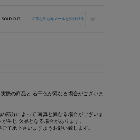
入荷お知らせメールを受け取る
SOLD OUT
実際の商品と 若干色が異なる場合がございま
の部分によって 写真と異なる場合がございま
レが生じ 欠品となる場合があります。
卒ご了承下さいますようお願い致します。