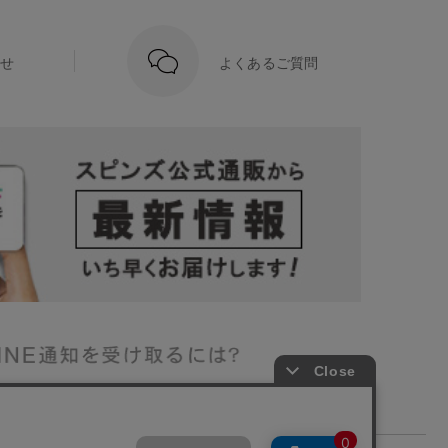
せ
よくあるご質問