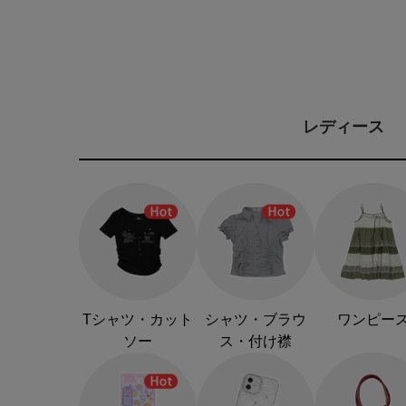
レディース
Tシャツ・カット
シャツ・ブラウ
ワンピー
ソー
ス・付け襟