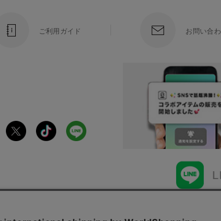
ご利用ガイド
お問い合わ