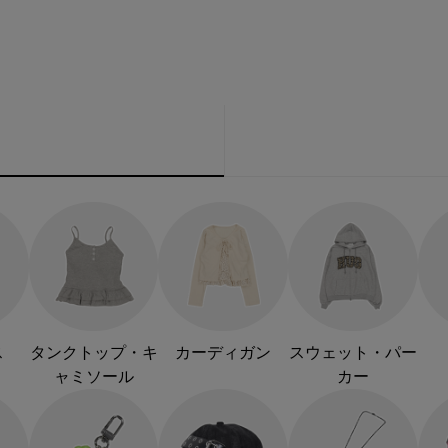
ス
タンクトップ・キ
カーディガン
スウェット・パー
ャミソール
カー