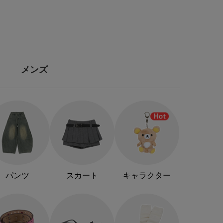
メンズ
パンツ
スカート
キャラクター