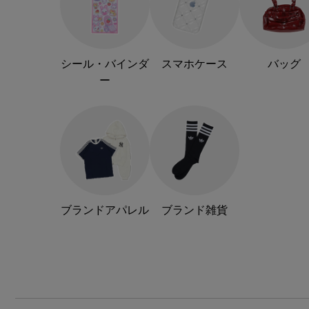
シール・バインダ
スマホケース
バッグ
ー
ブランドアパレル
ブランド雑貨