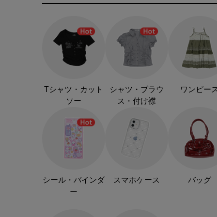
Tシャツ・カット
シャツ・ブラウ
ワンピー
ソー
ス・付け襟
シール・バインダ
スマホケース
バッグ
ー