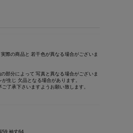
実際の商品と 若干色が異なる場合がございま
の部分によって 写真と異なる場合がございま
レが生じ 欠品となる場合があります。
卒ご了承下さいますようお願い致します。
幅59 袖丈64