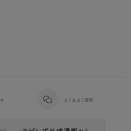
せ
よくあるご質問