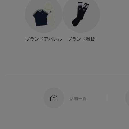
ブランドアパレル
ブランド雑貨
店舗一覧