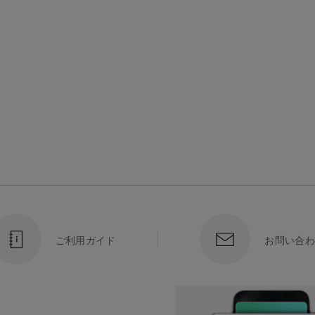
ご利用ガイド
お問い合わ