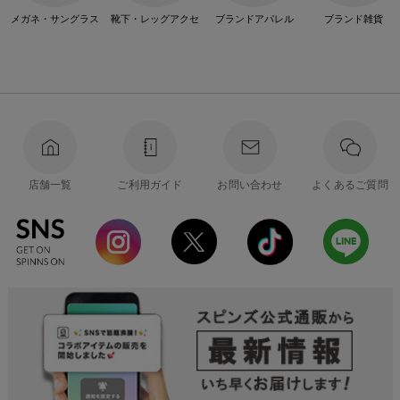
メガネ・サングラス
靴下・レッグアクセ
ブランドアパレル
ブランド雑貨
店舗一覧
ご利用ガイド
お問い合わせ
よくあるご質問