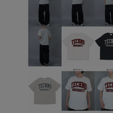
ホワイト
ネイ