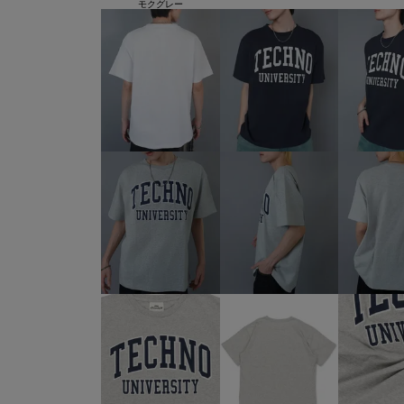
モクグレー