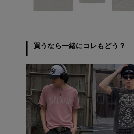
買うなら一緒にコレもどう？