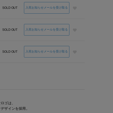
入荷お知らせメールを受け取る
SOLD OUT
入荷お知らせメールを受け取る
SOLD OUT
入荷お知らせメールを受け取る
SOLD OUT
なロゴは、
けデザインを採用。