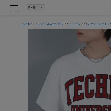
メニュー
HOME
メンズ・ユニセックス
トップス
Tシャツ・カットソ