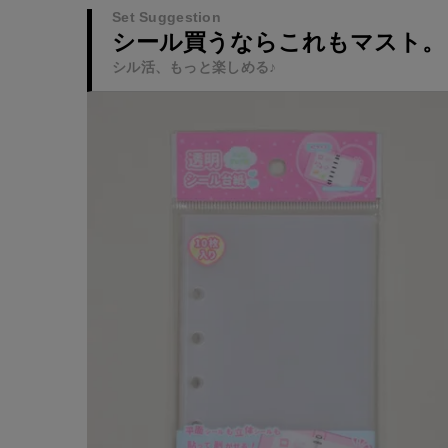
Set Suggestion
シール買うならこれもマスト。
シル活、もっと楽しめる♪