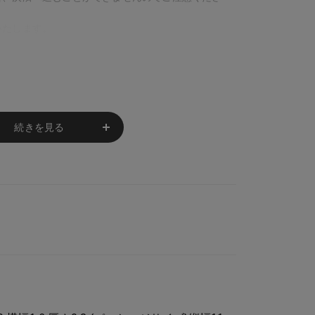
いたします。
続きを見る