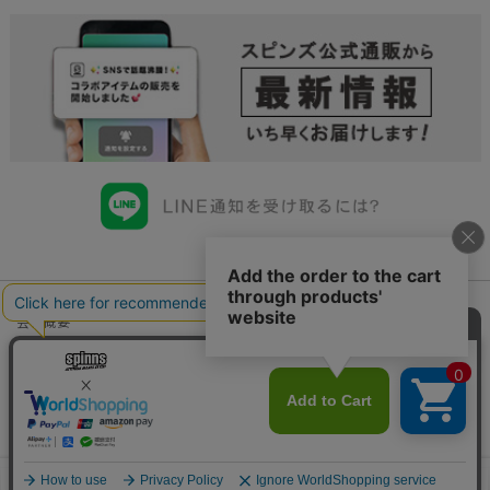
会社概要
会員規約について
店舗一覧
個人情報の取り扱いについて
特定商取引法に基づく表示
古物商許可申請番号一覧
お問い合わせ