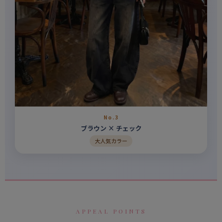
No.3
ブラウン × チェック
大人気カラー
APPEAL POINTS