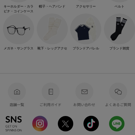
キーホルダー・カラ
帽子・ヘアバンド
アクセサリー
ベルト
ビナ・コインケース
メガネ・サングラス
靴下・レッグアクセ
ブランドアパレル
ブランド雑貨
店舗一覧
ご利用ガイド
お問い合わせ
よくあるご質問