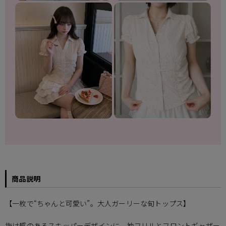
商品説明
【一枚で“ちゃんと可愛い”。大人ガーリーな旬トップス】
抜け感のあるスキッパーデザインに、袖フリルとフロントギャザー