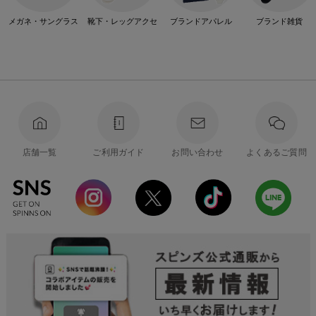
メガネ・サングラス
靴下・レッグアクセ
ブランドアパレル
ブランド雑貨
店舗一覧
ご利用ガイド
お問い合わせ
よくあるご質問