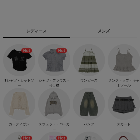
レディース
メンズ
Tシャツ・カットソ
シャツ・ブラウス・
ワンピース
タンクトップ・キャ
ー
付け襟
ミソール
カーディガン
スウェット・パーカ
パンツ
スカート
ー