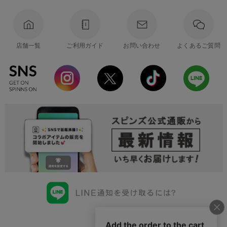
店舗一覧
ご利用ガイド
お問い合わせ
よくあるご質問