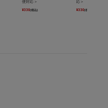
便対応＞
応＞
¥
330
¥
330
(税込)
(税込)