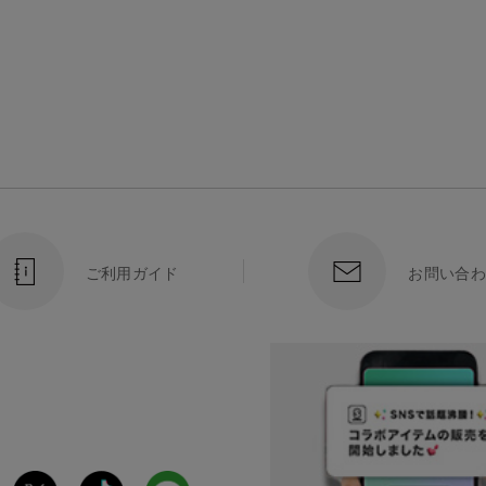
ご利用ガイド
お問い合わ