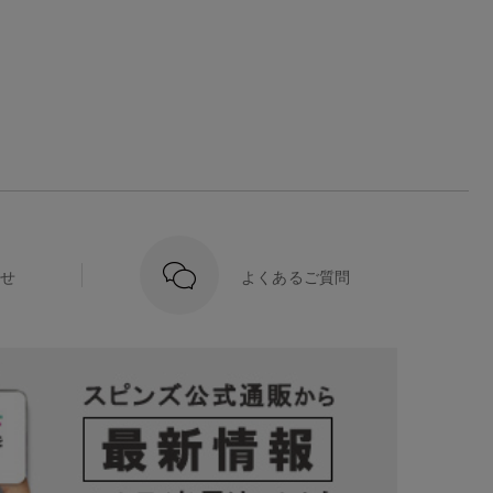
せ
よくあるご質問