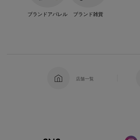
ブランドアパレル
ブランド雑貨
店舗一覧