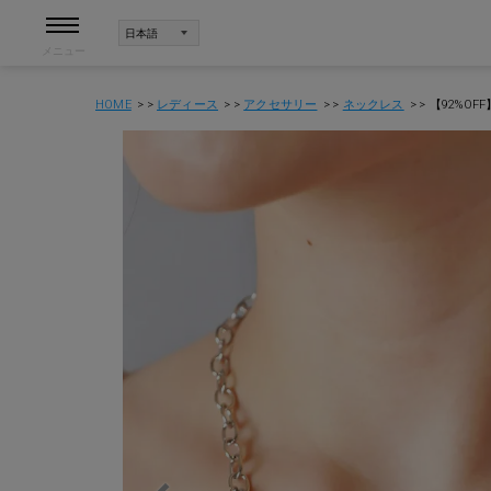
メニュー
HOME
レディース
アクセサリー
ネックレス
【92%O