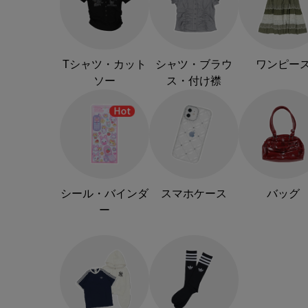
Tシャツ・カット
シャツ・ブラウ
ワンピー
ソー
ス・付け襟
シール・バインダ
スマホケース
バッグ
ー