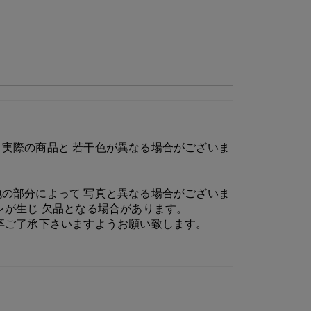
実際の商品と 若干色が異なる場合がございま
の部分によって 写真と異なる場合がございま
レが生じ 欠品となる場合があります。
卒ご了承下さいますようお願い致します。