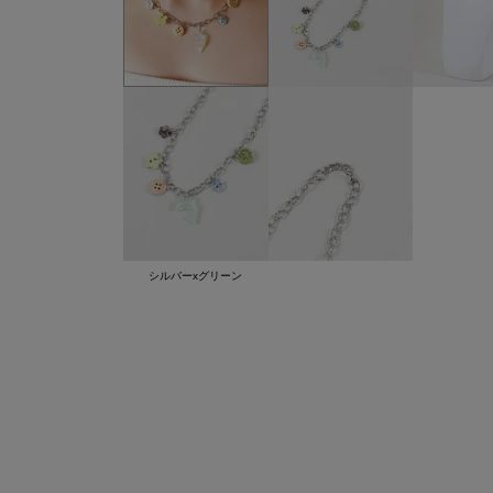
シルバーxグリーン