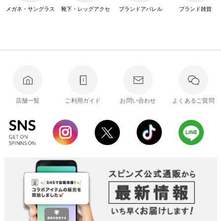
メガネ・サングラス
靴下・レッグアクセ
ブランドアパレル
ブランド雑貨
店舗一覧
ご利用ガイド
お問い合わせ
よくあるご質問