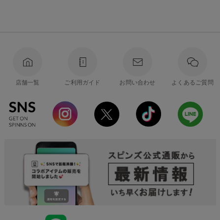
店舗一覧
ご利用ガイド
お問い合わせ
よくあるご質問