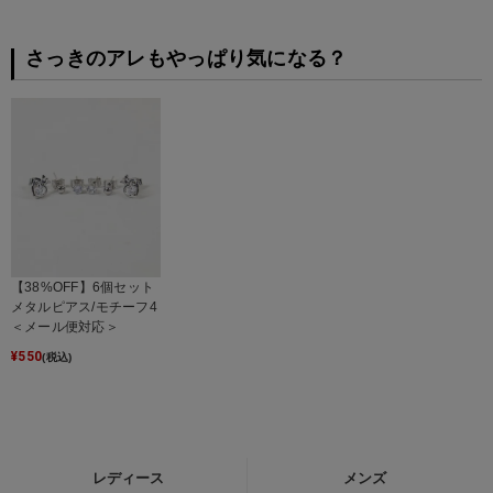
さっきのアレもやっぱり気になる？
【38%OFF】6個セット
メタルピアス/モチーフ4
＜メール便対応＞
¥
550
(税込)
レディース
メンズ