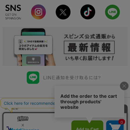
会社概要
会員規約について
店舗一覧
個人情報の取り扱いについて
特定商取引法に基づく表示
古物商許可申請番号一覧