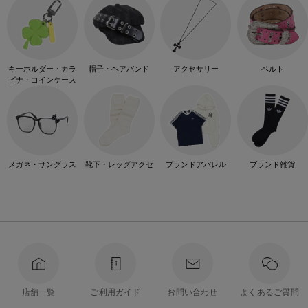
キーホルダー・カラ
帽子・ヘアバンド
アクセサリー
ベルト
ビナ・コインケース
メガネ・サングラス
靴下・レッグアクセ
ブランドアパレル
ブランド雑貨
店舗一覧
ご利用ガイド
お問い合わせ
よくあるご質問