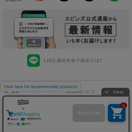
会社概要
会員規約について
店舗一覧
個人情報の取り扱いについて
特定商取引法に基づく表示
古物商許可申請番号一覧
お問い合わせ