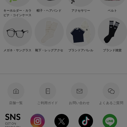
キーホルダー・カラ
帽子・ヘアバンド
アクセサリー
ベルト
ビナ・コインケース
メガネ・サングラス
靴下・レッグアクセ
ブランドアパレル
ブランド雑貨
店舗一覧
ご利用ガイド
お問い合わせ
よくあるご質問