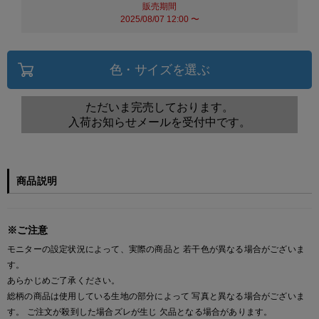
販売期間
2025/08/07 12:00
〜
色・サイズを選ぶ
ただいま完売しております。
入荷お知らせメールを受付中です。
商品説明
※ご注意
モニターの設定状況によって、実際の商品と 若干色が異なる場合がございま
す。
あらかじめご了承ください。
総柄の商品は使用している生地の部分によって 写真と異なる場合がございま
す。 ご注文が殺到した場合ズレが生じ 欠品となる場合があります。