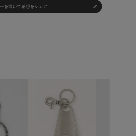
ーを書いて感想をシェア