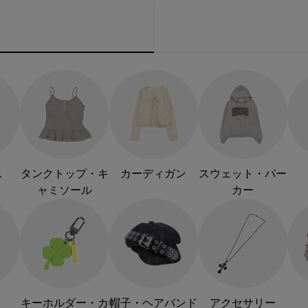
ス
タンクトップ・キ
カーディガン
スウェット・パー
ャミソール
カー
キーホルダー・カ
帽子・ヘアバンド
アクセサリー