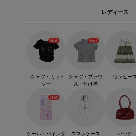
レディース
Tシャツ・カット
シャツ・ブラウ
ワンピー
ソー
ス・付け襟
シール・バインダ
スマホケース
バッグ