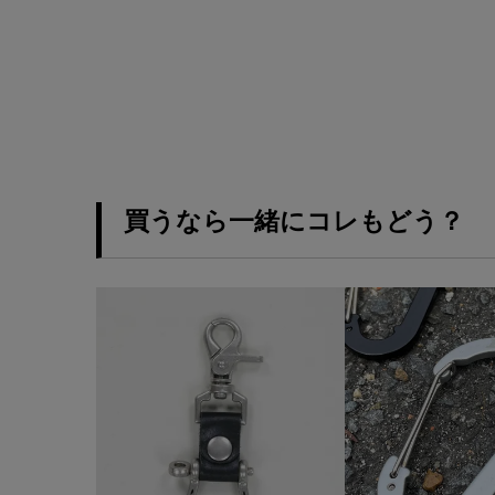
買うなら一緒にコレもどう？