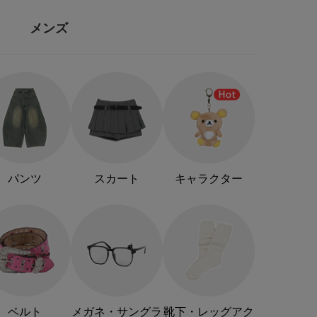
メンズ
パンツ
スカート
キャラクター
ベルト
メガネ・サングラ
靴下・レッグアク