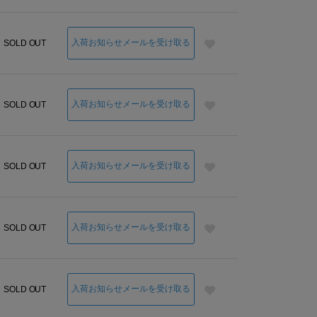
入荷お知らせメールを受け取る
SOLD OUT
入荷お知らせメールを受け取る
SOLD OUT
入荷お知らせメールを受け取る
SOLD OUT
入荷お知らせメールを受け取る
SOLD OUT
入荷お知らせメールを受け取る
SOLD OUT