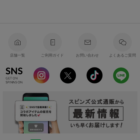
店舗一覧
ご利用ガイド
お問い合わせ
よくあるご質問