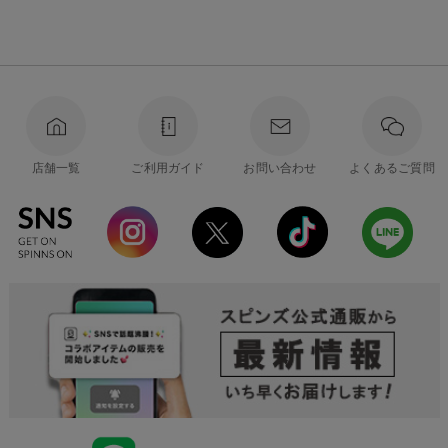
店舗一覧
ご利用ガイド
お問い合わせ
よくあるご質問