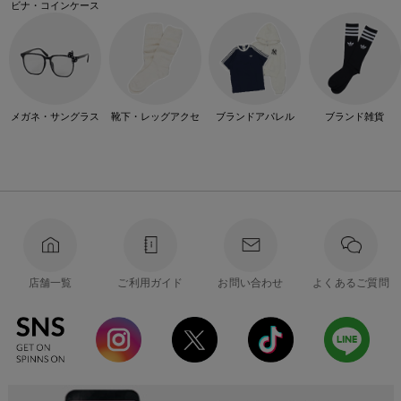
ビナ・コインケース
メガネ・サングラス
靴下・レッグアクセ
ブランドアパレル
ブランド雑貨
店舗一覧
ご利用ガイド
お問い合わせ
よくあるご質問