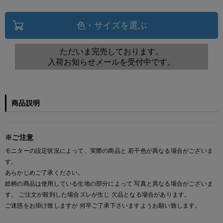
色・サイズを選ぶ
ただいま完売しております。
入荷お知らせメールを受付中です。
商品説明
※ご注意
モニターの設定状況によって、実際の商品と 若干色が異なる場合がございま
す。
あらかじめご了承ください。
総柄の商品は使用している生地の部分によって 写真と異なる場合がございま
す。 ご注文が殺到した場合ズレが生じ 欠品となる場合があります。
ご迷惑をお掛け致しますが 何卒ご了承下さいますようお願い致します。